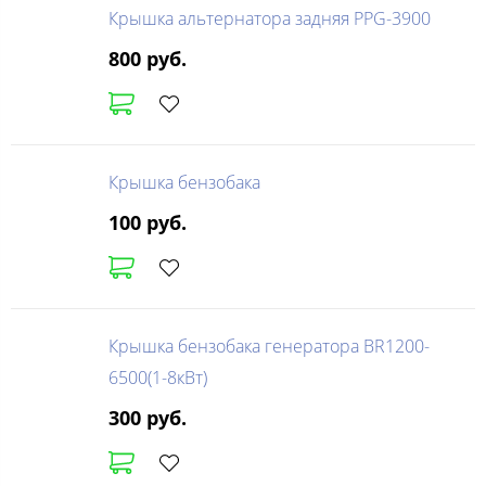
Крышка альтернатора задняя PPG-3900
800 руб.
Крышка бензобака
100 руб.
Крышка бензобака генератора BR1200-
6500(1-8кВт)
300 руб.