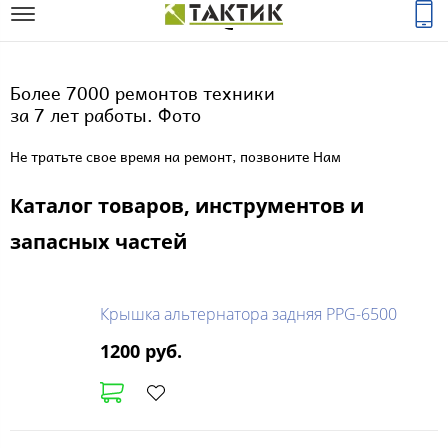
Более 7000 ремонтов техники
за 7 лет работы. Фото
Не тратьте свое время на ремонт, позвоните Нам
Каталог товаров, инструментов и
запасных частей
Крышка альтернатора задняя PPG-6500
1200 руб.