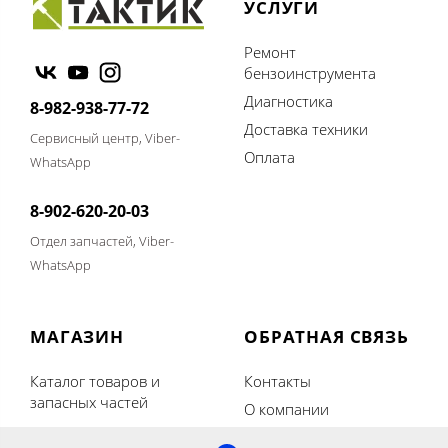
УСЛУГИ
Ремонт
бензоинструмента
Диагностика
8-982-938-77-72
Доставка техники
Сервисный центр, Viber-
Оплата
WhatsApp
8-902-620-20-03
Отдел запчастей, Viber-
WhatsApp
МАГАЗИН
ОБРАТНАЯ СВЯЗЬ
Каталог товаров и
Контакты
запасных частей
О компании