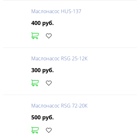
Маслонасос HUS-137
400 руб.
Маслонасос RSG 25-12К
300 руб.
Маслонасос RSG 72-20К
500 руб.