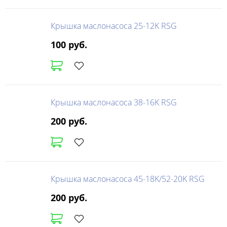
Крышка маслонасоса 25-12K RSG
100 руб.
Крышка маслонасоса 38-16K RSG
200 руб.
Крышка маслонасоса 45-18K/52-20K RSG
200 руб.