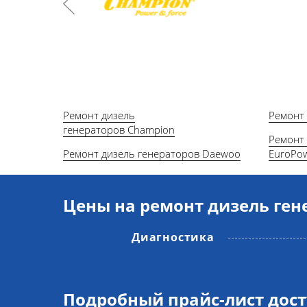
Ремонт дизель
Ремонт
генераторов Champion
Ремонт 
Ремонт дизель генераторов Daewoo
EuroPo
Цены на ремонт дизель ген
Диагностика
Подробный прайс-лист дос