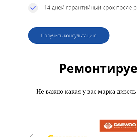
14 дней гарантийный срок после 
Получить консультацию
Ремонтируе
Не важно какая у вас марка дизель