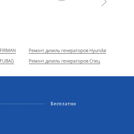
 FIRMAN
Ремонт дизель генераторов Hyundai
 FUBAG
Ремонт дизель генераторов Спец
Бесплатно