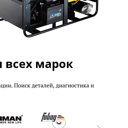
 всех марок
ации. Поиск деталей, диагностика и