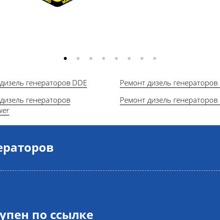
 дизель генераторов DDE
Ремонт дизель генераторов
дизель генераторов
Ремонт дизель генераторов
wer
ераторов
тупен по
ссылке