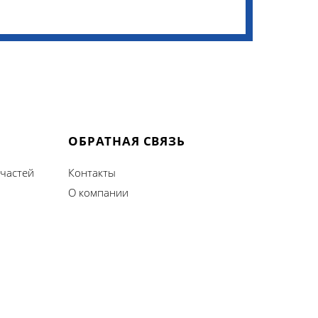
ОБРАТНАЯ СВЯЗЬ
 частей
Контакты
О компании