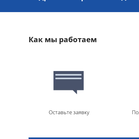
Как мы работаем
Оставьте заявку
По