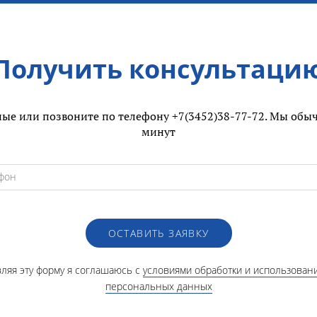
Получить консультаци
ые или позвоните по телефону +7(3452)38-77-72. Мы обыч
минут
ОСТАВИТЬ ЗАЯВКУ
ляя эту форму я соглашаюсь с
условиями обработки и использован
персональных данных