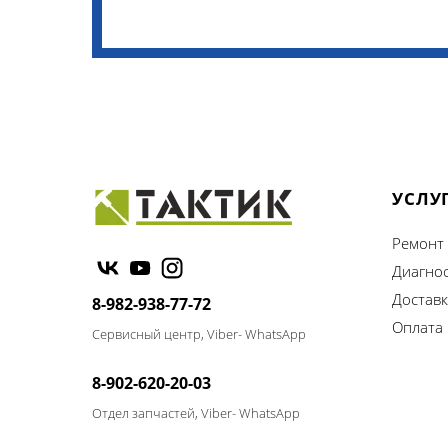
УСЛУ
Ремонт
Диагно
Доставк
8-982-938-77-72
Оплата
Сервисный центр, Viber- WhatsApp
8-902-620-20-03
Отдел запчастей, Viber- WhatsApp