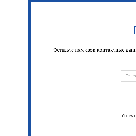
Оставьте нам свои контактные данн
Отправ