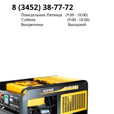
8 (3452) 38-77-72
дел запчастей
Понедельник-Пятница (9:00 - 18:00)
рвисный центр
Суббота (9:00 - 18:00)
Воскресенье Выходной