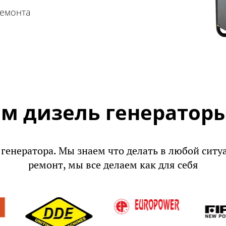
ремонта
м дизель генераторы
 генератора. Мы знаем что делать в любой ситу
ремонт, мы все делаем как для себя