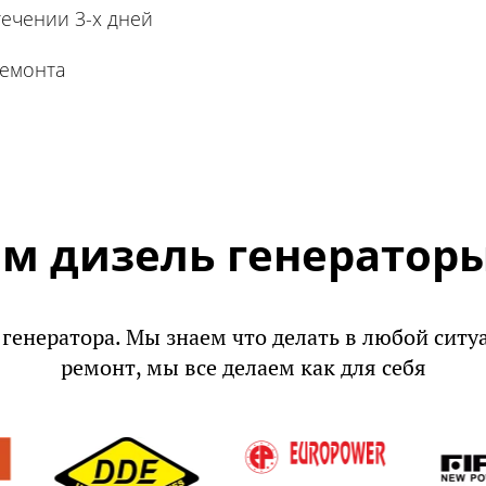
ечении 3-х дней
ремонта
м дизель генераторы
 генератора. Мы знаем что делать в любой ситу
ремонт, мы все делаем как для себя