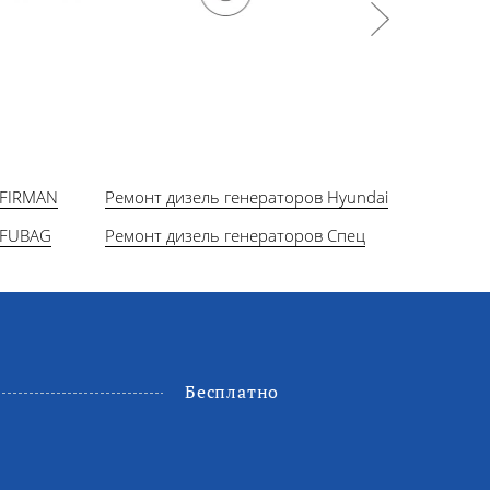
 FIRMAN
Ремонт дизель генераторов Hyundai
 FUBAG
Ремонт дизель генераторов Спец
Бесплатно