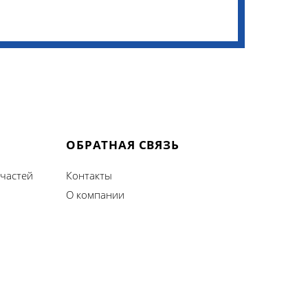
ОБРАТНАЯ СВЯЗЬ
 частей
Контакты
О компании