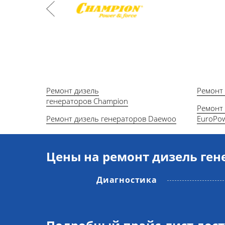
Ремонт дизель
Ремонт
генераторов Champion
Ремонт 
Ремонт дизель генераторов Daewoo
EuroPo
Цены на ремонт дизель ген
Диагностика