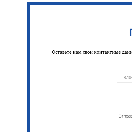
Оставьте нам свои контактные данн
Отправ