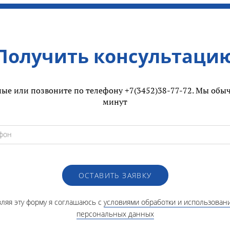
Получить консультаци
ые или позвоните по телефону +7(3452)38-77-72. Мы обыч
минут
ОСТАВИТЬ ЗАЯВКУ
ляя эту форму я соглашаюсь с
условиями обработки и использован
персональных данных