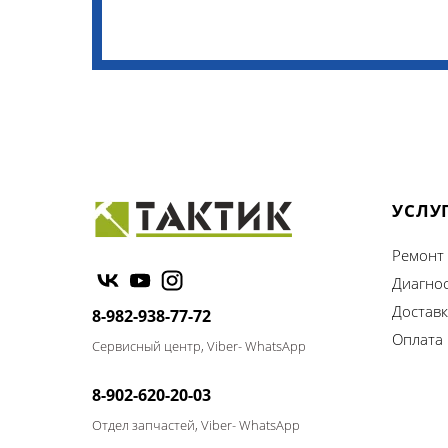
УСЛУ
Ремонт
Диагно
Доставк
8-982-938-77-72
Оплата
Сервисный центр, Viber- WhatsApp
8-902-620-20-03
Отдел запчастей, Viber- WhatsApp