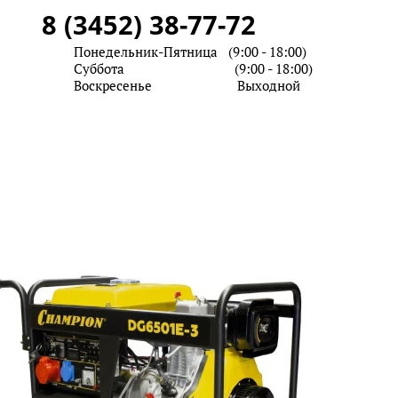
8 (3452) 38-77-72
дел запчастей
Понедельник-Пятница (9:00 - 18:00)
рвисный центр
Суббота (9:00 - 18:00)
Воскресенье Выходной