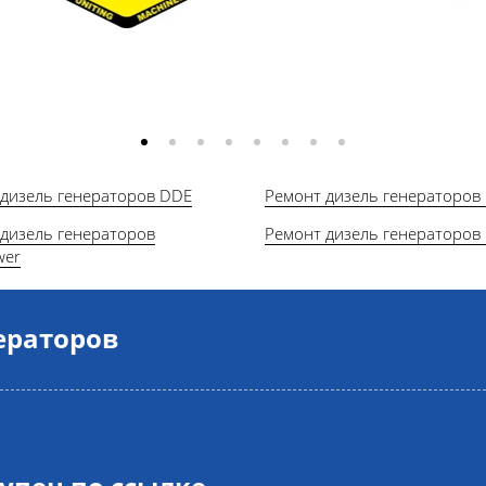
 дизель генераторов DDE
Ремонт дизель генераторов
дизель генераторов
Ремонт дизель генераторов
wer
ераторов