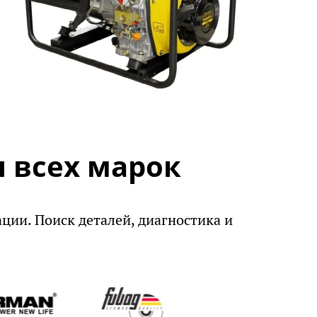
 всех марок
ации. Поиск деталей, диагностика и