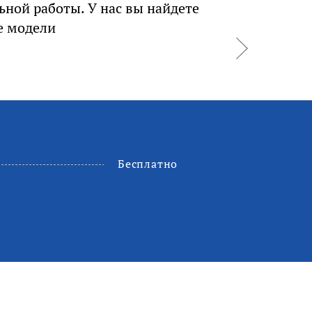
ьной работы. У нас вы найдете
е модели
Бесплатно