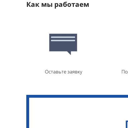
Как мы работаем
Оставьте заявку
По