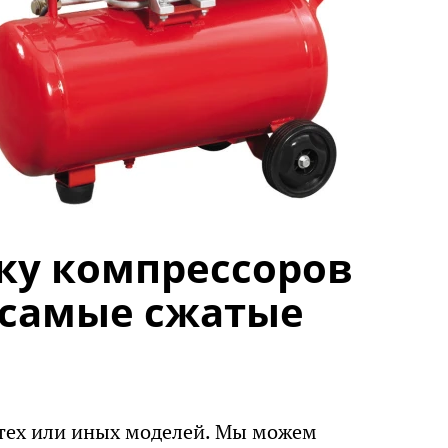
ку компрессоров
 самые сжатые
 тех или иных моделей. Мы можем