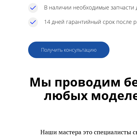
В наличии необходимые запчасти 
14 дней гарантийный срок после 
Получить консультацию
Мы проводим бе
любых моделе
Наши мастера это специалисты с