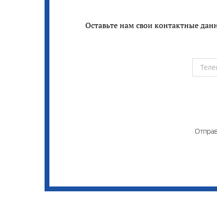
Оставьте нам свои контактные данн
Отправ