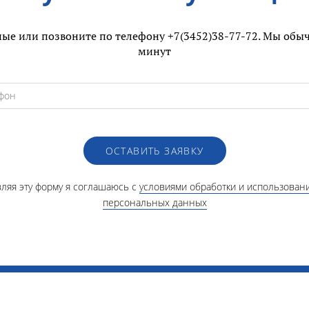
ые или позвоните по телефону +7(3452)38-77-72. Мы обыч
минут
ОСТАВИТЬ ЗАЯВКУ
ляя эту форму я соглашаюсь с
условиями обработки и использован
персональных данных