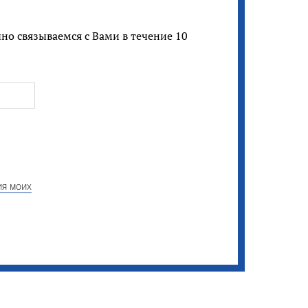
но связываемся с Вами в течение 10
ия моих