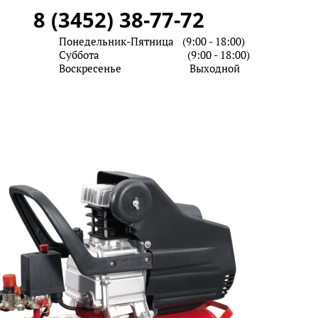
8 (3452) 38-77-72
дел запчастей
Понедельник-Пятница (9:00 - 18:00)
рвисный центр
Суббота (9:00 - 18:00)
Воскресенье Выходной