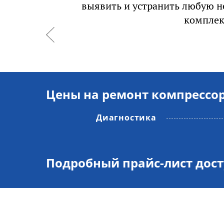
выявить и устранить любую не
комплек
Цены на ремонт компрессо
Диагностика
Подробный прайс-лист дос