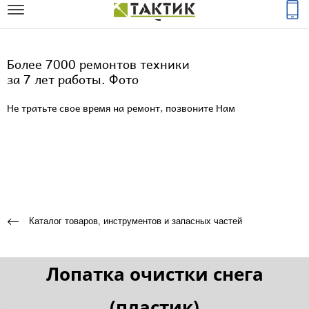
Более 7000 ремонтов техники
за 7 лет работы. Фото
Не тратьте свое время на ремонт, позвоните Нам
Каталог товаров, инструментов и запасных частей
Лопатка очистки снега
(пластик)