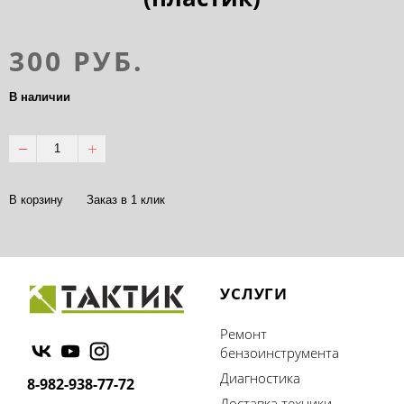
300 РУБ.
В наличии
В корзину
Заказ в 1 клик
УСЛУГИ
Ремонт
бензоинструмента
Диагностика
8-982-938-77-72
Доставка техники