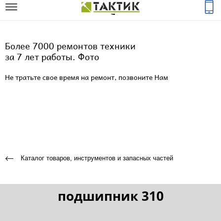
Более 7000 ремонтов техники
за 7 лет работы. Фото
Не тратьте свое время на ремонт, позвоните Нам
Каталог товаров, инструментов и запасных частей
подшипник 310