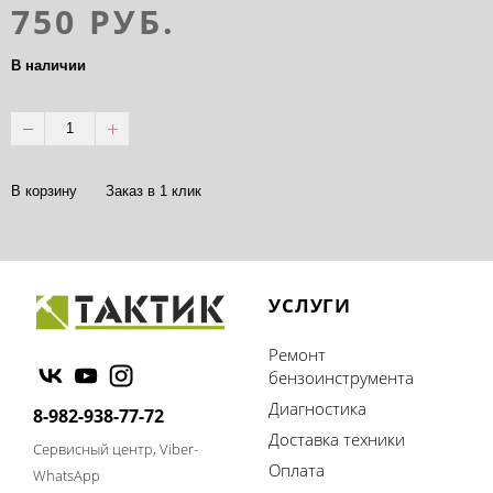
750 РУБ.
В наличии
В корзину
Заказ в 1 клик
УСЛУГИ
Ремонт
бензоинструмента
Диагностика
8-982-938-77-72
Доставка техники
Сервисный центр, Viber-
Оплата
WhatsApp