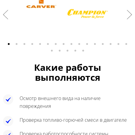
Какие работы
выполняются
Осмотр внешнего вида на наличие
повреждения
Проверка топливо-горючей смеси в двигателе
Проверка работоспособности системы