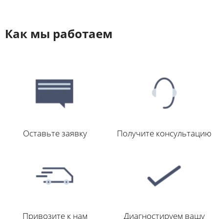
Как мы работаем
Оставьте заявку
Получите консультацию
Привозите к нам
Диагностируем вашу