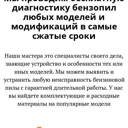
диагностику бензопил
любых моделей и
модификаций в самые
сжатые сроки
Наши мастера это специалисты своего дела,
знающие устройство и особенности тех или
иных моделей. Мы можем выявить и
устранить любую неисправность бензиновой
пилы с гарантией длительной работы. У нас
вы найдете комплектующие и расходные
материалы на популярные модели