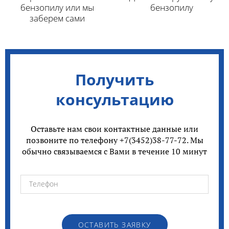
бензопилу или мы
бензопилу
заберем сами
Получить
консультацию
Оставьте нам свои контактные данные или
позвоните по телефону +7(3452)38-77-72. Мы
обычно связываемся с Вами в течение 10 минут
ОСТАВИТЬ ЗАЯВКУ