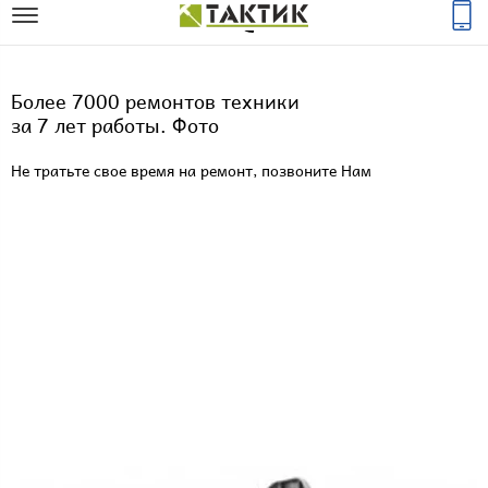
Более 7000 ремонтов техники
за 7 лет работы. Фото
Не тратьте свое время на ремонт, позвоните Нам