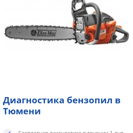
Диагностика бензопил в
Тюмени