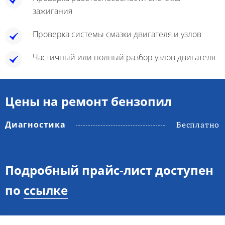
зажигания
Проверка системы смазки двигателя и узлов
Частичный или полный разбор узлов двигателя
Цены на ремонт бензопил
Диагностика
Бесплатно
Подробный прайс-лист доступен
по
ссылке