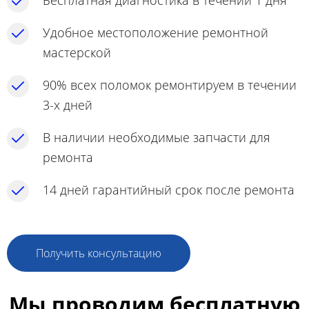
Бесплатная диагностика в течении 1 дня
Удобное местоположение ремонтной
мастерской
90% всех поломок ремонтируем в течении
3-х дней
В наличии необходимые запчасти для
ремонта
14 дней гарантийный срок после ремонта
Получить консультацию
Мы проводим бесплатную