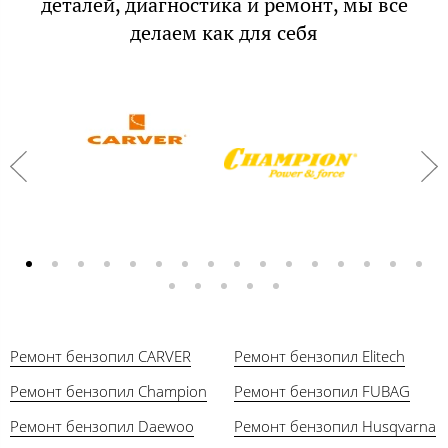
деталей, диагностика и ремонт, мы все
делаем как для себя
Ремонт бензопил CARVER
Ремонт бензопил Elitech
Ремонт бензопил Champion
Ремонт бензопил FUBAG
Ремонт бензопил Daewoo
Ремонт бензопил Husqvarna