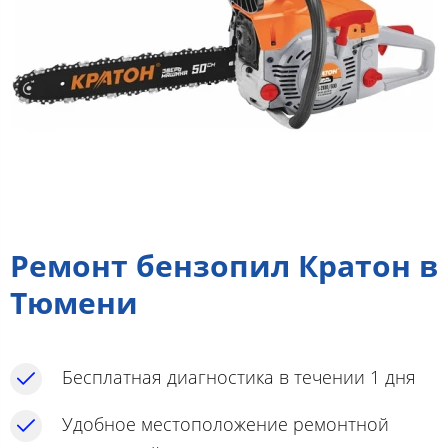
Ремонт бензопил Кратон в
Тюмени
Бесплатная диагностика в течении 1 дня
Удобное местоположение ремонтной