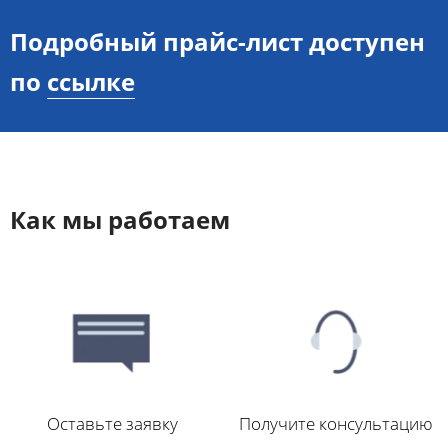
Подробный прайс-лист доступен
по
ссылке
Как мы работаем
Оставьте заявку
Получите консультацию