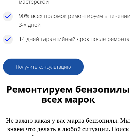
мастерской
90% всех поломок ремонтируем в течении
3-х дней
14 дней гарантийный срок после ремонта
Получить консультацию
Ремонтируем бензопилы
всех марок
Не важно какая у вас марка бензопилы. Мы
знаем что делать в любой ситуации. Поиск