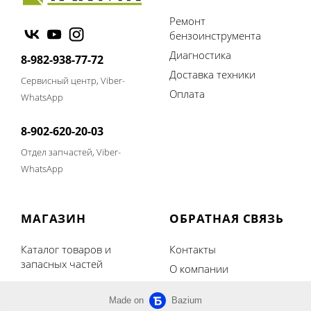
Ремонт
бензоинструмента
Диагностика
8-982-938-77-72
Доставка техники
Сервисный центр, Viber-
Оплата
WhatsApp
8-902-620-20-03
Отдел запчастей, Viber-
WhatsApp
МАГАЗИН
ОБРАТНАЯ СВЯЗЬ
Каталог товаров и
Контакты
запасных частей
О компании
Made on
Bazium