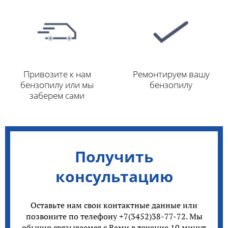
Привозите к нам
Ремонтируем вашу
бензопилу или мы
бензопилу
заберем сами
Получить
консультацию
Оставьте нам свои контактные данные или
позвоните по телефону +7(3452)38-77-72. Мы
обычно связываемся с Вами в течение 10 минут