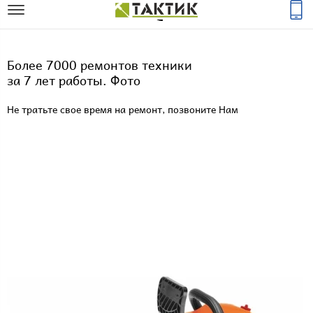
Более 7000 ремонтов техники
за 7 лет работы. Фото
Не тратьте свое время на ремонт, позвоните Нам