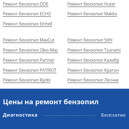
Ремонт бензопил DDE
Ремонт бензопил Huter
Ремонт бензопил ECHO
Ремонт бензопил Makita
Ремонт бензопил Einhell
Ремонт бензопил MaxCut
Ремонт бензопил Stihl
Ремонт бензопил Oleo-Mac
Ремонт бензопил Tsunami
Ремонт бензопил Partner
Ремонт бензопил Калибр
Ремонт бензопил PATRIOT
Ремонт бензопил Кратон
Ремонт бензопил Ryobi
Ремонт бензопил Лесник
Цены на ремонт бензопил
Диагностика
Бесплатно