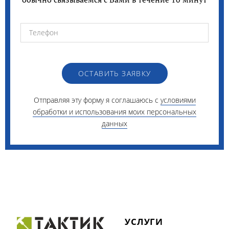
ОСТАВИТЬ ЗАЯВКУ
Отправляя эту форму я соглашаюсь с
условиями
обработки и использования моих персональных
данных
УСЛУГИ