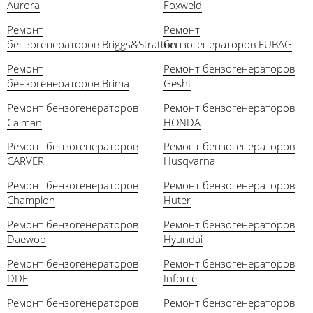
Aurora
Foxweld
Ремонт
Ремонт
бензогенераторов Briggs&Stratton
бензогенераторов FUBAG
Ремонт
Ремонт бензогенераторов
бензогенераторов Brima
Gesht
Ремонт бензогенераторов
Ремонт бензогенераторов
Caiman
HONDA
Ремонт бензогенераторов
Ремонт бензогенераторов
CARVER
Husqvarna
Ремонт бензогенераторов
Ремонт бензогенераторов
Champion
Huter
Ремонт бензогенераторов
Ремонт бензогенераторов
Daewoo
Hyundai
Ремонт бензогенераторов
Ремонт бензогенераторов
DDE
Inforce
Ремонт бензогенераторов
Ремонт бензогенераторов