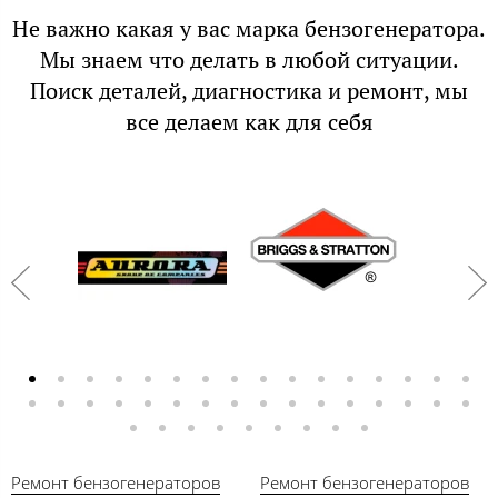
Не важно какая у вас марка бензогенератора.
Мы знаем что делать в любой ситуации.
Поиск деталей, диагностика и ремонт, мы
все делаем как для себя
Ремонт бензогенераторов
Ремонт бензогенераторов