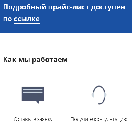
Подробный прайс-лист доступен
по
ссылке
Как мы работаем
Оставьте заявку
Получите консультацию