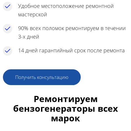
Удобное местоположение ремонтной
мастерской
90% всех поломок ремонтируем в течении
3-х дней
14 дней гарантийный срок после ремонта
Получить консультацию
Ремонтируем
бензогенераторы всех
марок