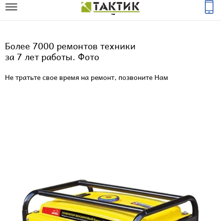
Более 7000 ремонтов техники
за 7 лет работы. Фото
Не тратьте свое время на ремонт, позвоните Нам