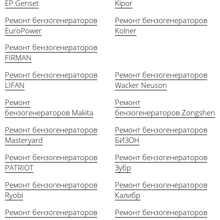
EP Genset
Kipor
Ремонт бензогенераторов
Ремонт бензогенераторов
EuroPower
Kolner
Ремонт бензогенераторов
FIRMAN
Ремонт бензогенераторов
Ремонт бензогенераторов
LIFAN
Wacker Neuson
Ремонт
Ремонт
бензогенераторов Makita
бензогенераторов Zongshen
Ремонт бензогенераторов
Ремонт бензогенераторов
Masteryard
БИЗОН
Ремонт бензогенераторов
Ремонт бензогенераторов
PATRIOT
Зубр
Ремонт бензогенераторов
Ремонт бензогенераторов
Ryobi
Калибр
Ремонт бензогенераторов
Ремонт бензогенераторов