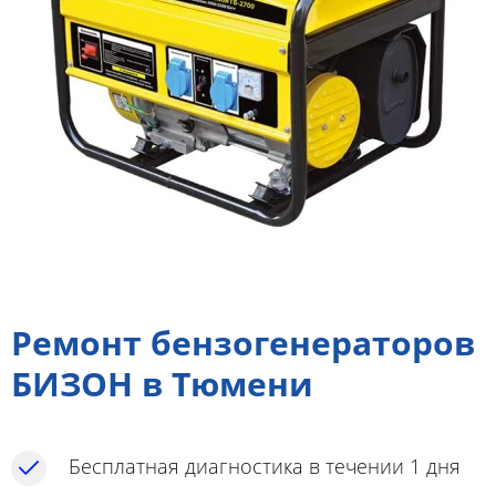
Ремонт бензогенераторов
БИЗОН в Тюмени
Бесплатная диагностика в течении 1 дня