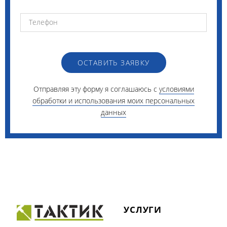
ОСТАВИТЬ ЗАЯВКУ
Отправляя эту форму я соглашаюсь с
условиями
обработки и использования моих персональных
данных
УСЛУГИ