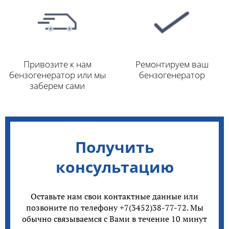
Привозите к нам
Ремонтируем ваш
бензогенератор или мы
бензогенератор
заберем сами
Получить
консультацию
Оставьте нам свои контактные данные или
позвоните по телефону +7(3452)38-77-72. Мы
обычно связываемся с Вами в течение 10 минут