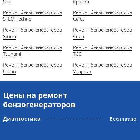
Skat
Кратон
Ремонт бензогенераторов
Ремонт бензогенераторов
STEM Techno
Союз
Ремонт бензогенераторов
Ремонт бензогенераторов
Sturm
Спец
Ремонт бензогенераторов
Ремонт бензогенераторов
Tsunami
ТСС
Ремонт бензогенераторов
Ремонт бензогенераторов
Union
Ударник
Цены на ремонт
бензогенераторов
Диагностика
Бесплатно