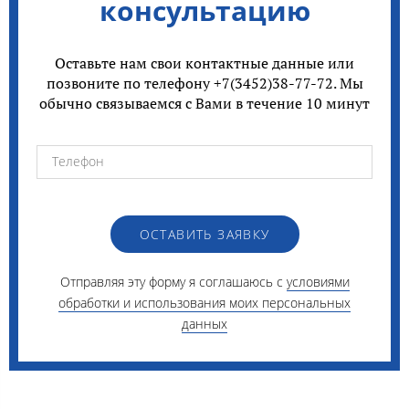
консультацию
Оставьте нам свои контактные данные или
позвоните по телефону +7(3452)38-77-72. Мы
обычно связываемся с Вами в течение 10 минут
ОСТАВИТЬ ЗАЯВКУ
Отправляя эту форму я соглашаюсь с
условиями
обработки и использования моих персональных
данных