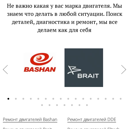
Не важно какая у вас марка двигателя. Мы
знаем что делать в любой ситуации. Поиск
деталей, диагностика и ремонт, мы все
делаем как для себя
Ремонт двигателей Bashan
Ремонт двигателей DDE