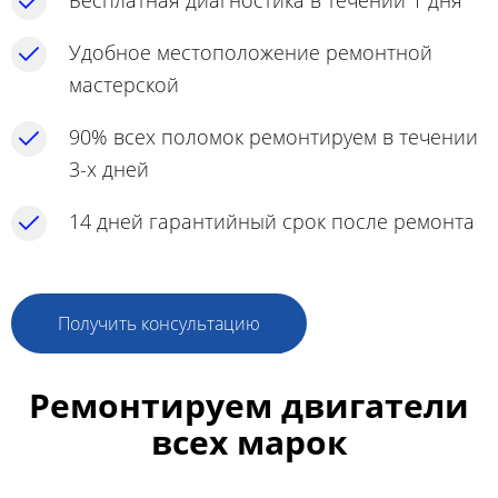
Бесплатная диагностика в течении 1 дня
Удобное местоположение ремонтной
мастерской
90% всех поломок ремонтируем в течении
3-х дней
14 дней гарантийный срок после ремонта
Получить консультацию
Ремонтируем двигатели
всех марок