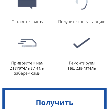
Оставьте заявку
Получите консультацию
Привозите к нам
Ремонтируем
двигатель или мы
ваш двигатель
заберем сами
Получить