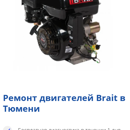
Ремонт двигателей Brait в
Тюмени