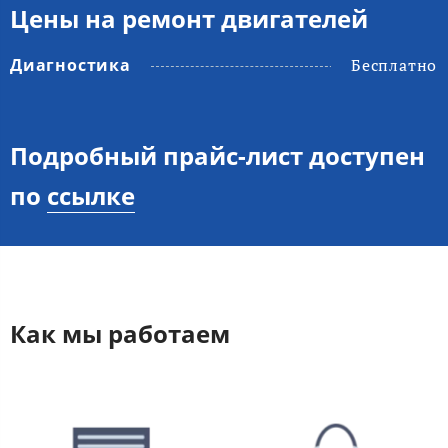
Цены на ремонт двигателей
Диагностика
Бесплатно
Подробный прайс-лист доступен
по
ссылке
Как мы работаем