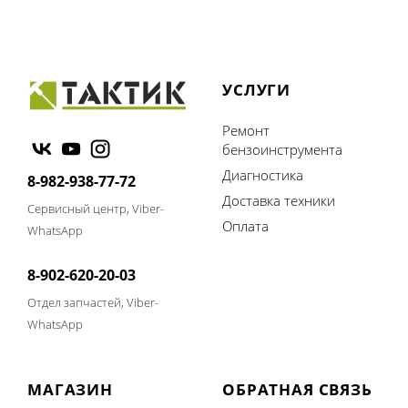
УСЛУГИ
Ремонт
бензоинструмента
Диагностика
8-982-938-77-72
Доставка техники
Сервисный центр, Viber-
Оплата
WhatsApp
8-902-620-20-03
Отдел запчастей, Viber-
WhatsApp
МАГАЗИН
ОБРАТНАЯ СВЯЗЬ