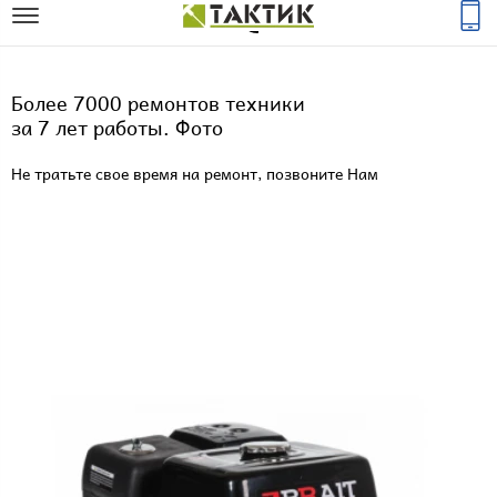
Более 7000 ремонтов техники
за 7 лет работы. Фото
Не тратьте свое время на ремонт, позвоните Нам