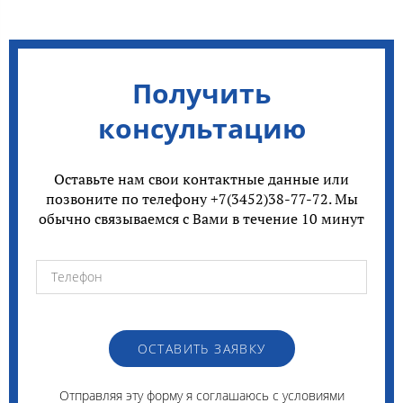
Получить
консультацию
Оставьте нам свои контактные данные или
позвоните по телефону +7(3452)38-77-72. Мы
обычно связываемся с Вами в течение 10 минут
ОСТАВИТЬ ЗАЯВКУ
Отправляя эту форму я соглашаюсь с
условиями