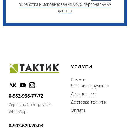
обработки и использования моих персональных
данных
УСЛУГИ
Ремонт
бензоинструмента
Диагностика
8-982-938-77-72
Доставка техники
Сервисный центр, Viber-
Оплата
WhatsApp
8-902-620-20-03