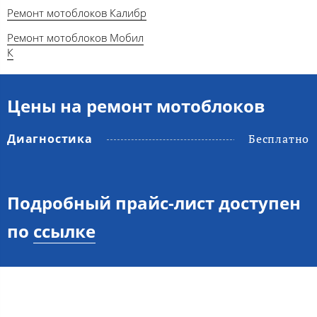
Ремонт мотоблоков Калибр
Ремонт мотоблоков Мобил
К
Цены на ремонт мотоблоков
Диагностика
Бесплатно
Подробный прайс-лист доступен
по
ссылке