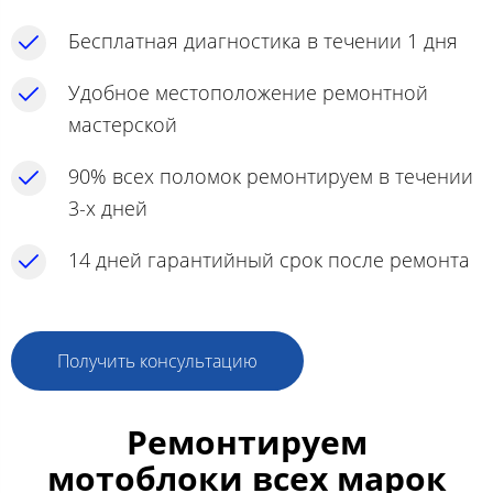
Бесплатная диагностика в течении 1 дня
Удобное местоположение ремонтной
мастерской
90% всех поломок ремонтируем в течении
3-х дней
14 дней гарантийный срок после ремонта
Получить консультацию
Ремонтируем
мотоблоки всех марок