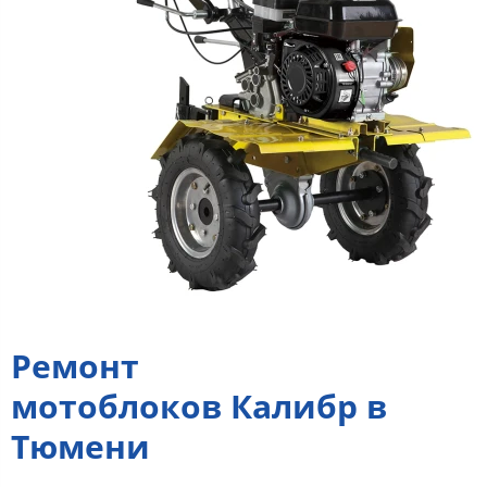
Ремонт
мотоблоков Калибр в
Тюмени