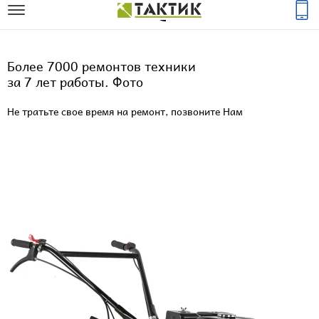
Более 7000 ремонтов техники
за 7 лет работы. Фото
Не тратьте свое время на ремонт, позвоните Нам