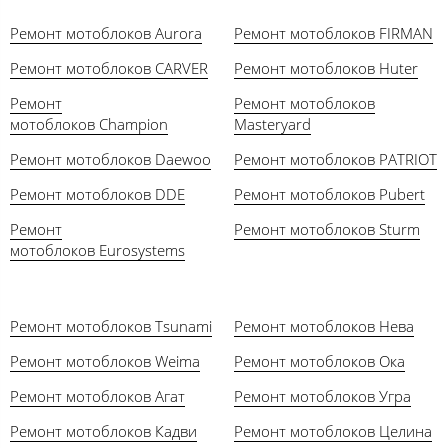
Ремонт мотоблоков Aurora
Ремонт мотоблоков FIRMAN
Ремонт мотоблоков CARVER
Ремонт мотоблоков Huter
Ремонт
Ремонт мотоблоков
мотоблоков Champion
Masteryard
Ремонт мотоблоков Daewoo
Ремонт мотоблоков PATRIOT
Ремонт мотоблоков DDE
Ремонт мотоблоков Pubert
Ремонт
Ремонт мотоблоков Sturm
мотоблоков Eurosystems
Ремонт мотоблоков Tsunami
Ремонт мотоблоков Нева
Ремонт мотоблоков Weima
Ремонт мотоблоков Ока
Ремонт мотоблоков Агат
Ремонт мотоблоков Угра
Ремонт мотоблоков Кадви
Ремонт мотоблоков Целина