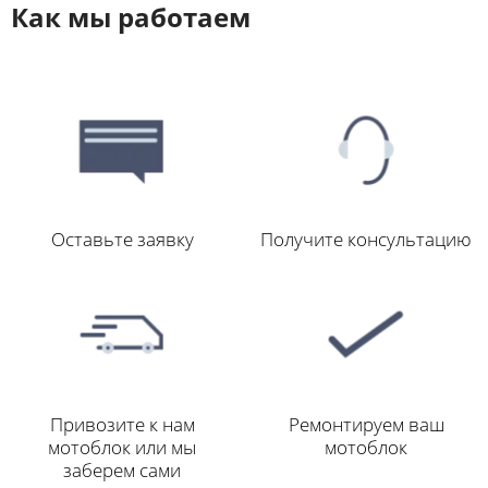
Как мы работаем
Оставьте заявку
Получите консультацию
Привозите к нам
Ремонтируем ваш
мотоблок или мы
мотоблок
заберем сами