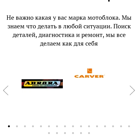
Не важно какая у вас марка мотоблока. Мы
знаем что делать в любой ситуации. Поиск
деталей, диагностика и ремонт, мы все
делаем как для себя