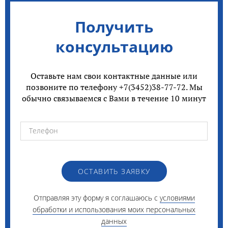
Получить
консультацию
Оставьте нам свои контактные данные или
позвоните по телефону +7(3452)38-77-72. Мы
обычно связываемся с Вами в течение 10 минут
ОСТАВИТЬ ЗАЯВКУ
Отправляя эту форму я соглашаюсь с
условиями
обработки и использования моих персональных
данных