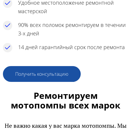
Удобное местоположение ремонтной
мастерской
90% всех поломок ремонтируем в течении
3-х дней
14 дней гарантийный срок после ремонта
Получить консультацию
Ремонтируем
мотопомпы всех марок
Не важно какая у вас марка мотопомпы. Мы