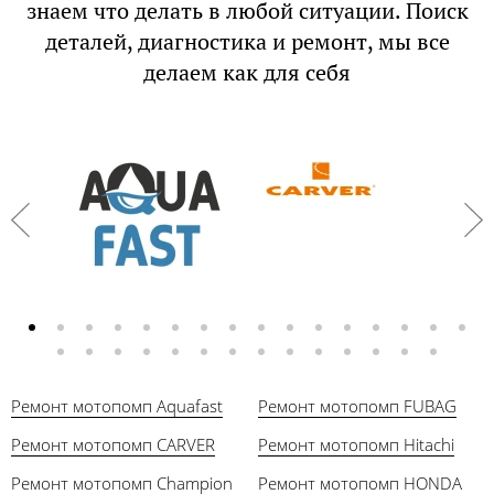
знаем что делать в любой ситуации. Поиск
деталей, диагностика и ремонт, мы все
делаем как для себя
Ремонт мотопомп Aquafast
Ремонт мотопомп FUBAG
Ремонт мотопомп CARVER
Ремонт мотопомп Hitachi
Ремонт мотопомп Champion
Ремонт мотопомп HONDA