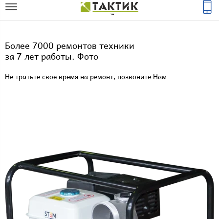
Более 7000 ремонтов техники
за 7 лет работы. Фото
Не тратьте свое время на ремонт, позвоните Нам