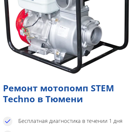
Ремонт мотопомп STEM
Techno в Тюмени
Бесплатная диагностика в течении 1 дня