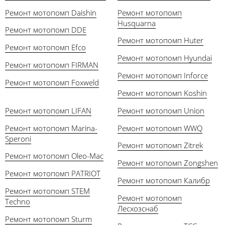
Ремонт мотопомп Daishin
Ремонт мотопомп
Husquarna
Ремонт мотопомп DDE
Ремонт мотопомп Huter
Ремонт мотопомп Efco
Ремонт мотопомп Hyundai
Ремонт мотопомп FIRMAN
Ремонт мотопомп Inforce
Ремонт мотопомп Foxweld
Ремонт мотопомп Koshin
Ремонт мотопомп LIFAN
Ремонт мотопомп Union
Ремонт мотопомп Marina-
Ремонт мотопомп WWQ
Speroni
Ремонт мотопомп Zitrek
Ремонт мотопомп Oleo-Mac
Ремонт мотопомп Zongshen
Ремонт мотопомп PATRIOT
Ремонт мотопомп Калибр
Ремонт мотопомп STEM
Ремонт мотопомп
Techno
Лесхозснаб
Ремонт мотопомп Sturm