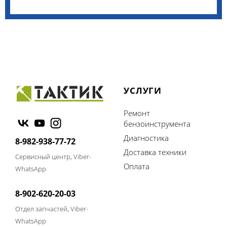
УСЛУГИ
Ремонт
бензоинструмента
Диагностика
8-982-938-77-72
Доставка техники
Сервисный центр, Viber-
Оплата
WhatsApp
8-902-620-20-03
Отдел запчастей, Viber-
WhatsApp