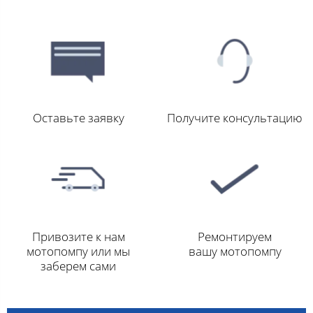
Оставьте заявку
Получите консультацию
Привозите к нам
Ремонтируем
мотопомпу или мы
вашу мотопомпу
заберем сами