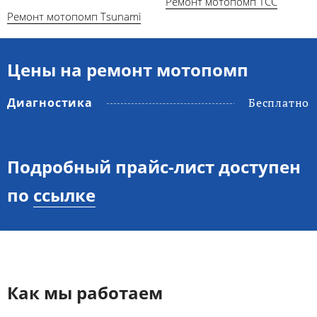
Ремонт мотопомп ТСС
Ремонт мотопомп Tsunami
Цены на ремонт мотопомп
Диагностика
Бесплатно
Подробный прайс-лист доступен
по
ссылке
Как мы работаем