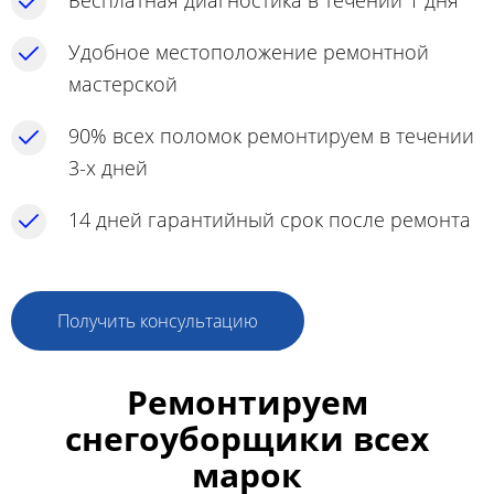
Бесплатная диагностика в течении 1 дня
Удобное местоположение ремонтной
мастерской
90% всех поломок ремонтируем в течении
3-х дней
14 дней гарантийный срок после ремонта
Получить консультацию
Ремонтируем
снегоуборщики всех
марок