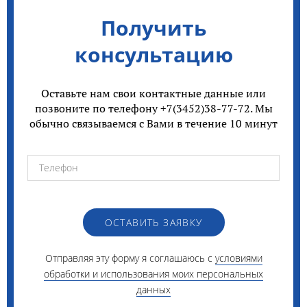
Получить
консультацию
Оставьте нам свои контактные данные или
позвоните по телефону +7(3452)38-77-72. Мы
обычно связываемся с Вами в течение 10 минут
ОСТАВИТЬ ЗАЯВКУ
Отправляя эту форму я соглашаюсь с
условиями
обработки и использования моих персональных
данных