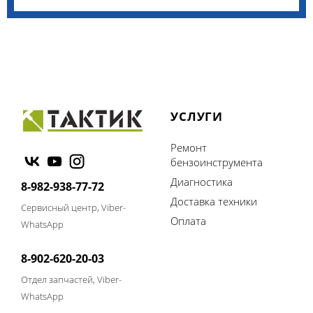
УСЛУГИ
Ремонт
бензоинструмента
Диагностика
8-982-938-77-72
Доставка техники
Сервисный центр, Viber-
Оплата
WhatsApp
8-902-620-20-03
Отдел запчастей, Viber-
WhatsApp