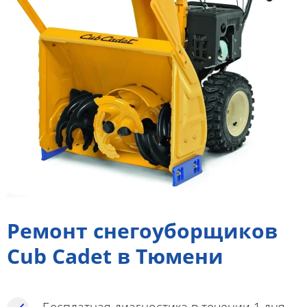
Ремонт снегоуборщиков
Cub Cadet в Тюмени