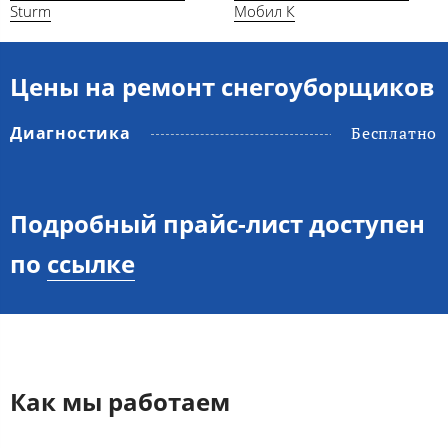
Sturm
Мобил К
Цены на ремонт снегоуборщиков
Диагностика
Бесплатно
Подробный прайс-лист доступен
по
ссылке
Как мы работаем