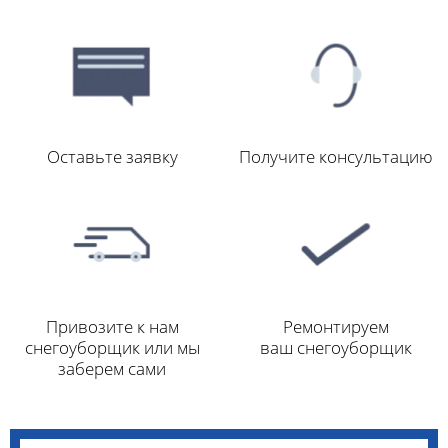
Оставьте заявку
Получите консультацию
Привозите к нам
Ремонтируем
снегоуборщик или мы
ваш снегоуборщик
заберем сами