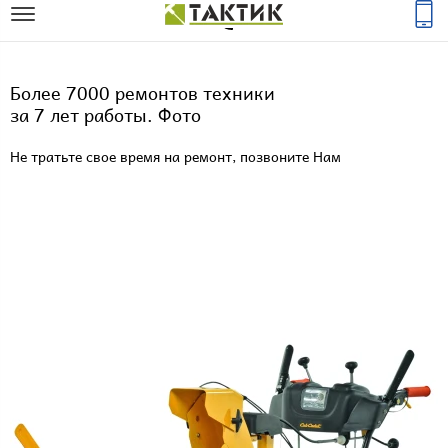
Более 7000 ремонтов техники
за 7 лет работы. Фото
Не тратьте свое время на ремонт, позвоните Нам