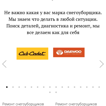
Не важно какая у вас марка снегоуборщика.
Мы знаем что делать в любой ситуации.
Поиск деталей, диагностика и ремонт, мы
все делаем как для себя
Ремонт снегоуборщиков
Ремонт снегоуборщиков