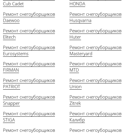
Cub Cadet
HONDA
Ремонт снегоуборщиков
Ремонт снегоуборщиков
Daewoo
Husqvarna
Ремонт снегоуборщиков
Ремонт снегоуборщиков
Elitech
Huter
Ремонт снегоуборщиков
Ремонт снегоуборщиков
Eurosystems
Masteryard
Ремонт снегоуборщиков
Ремонт снегоуборщиков
FIRMAN
MTD
Ремонт снегоуборщиков
Ремонт снегоуборщиков
PATRIOT
Union
Ремонт снегоуборщиков
Ремонт снегоуборщиков
Snapper
Zitrek
Ремонт снегоуборщиков
Ремонт снегоуборщиков
STIGA
Калибр
Ремонт снегоуборщиков
Ремонт снегоуборщиков